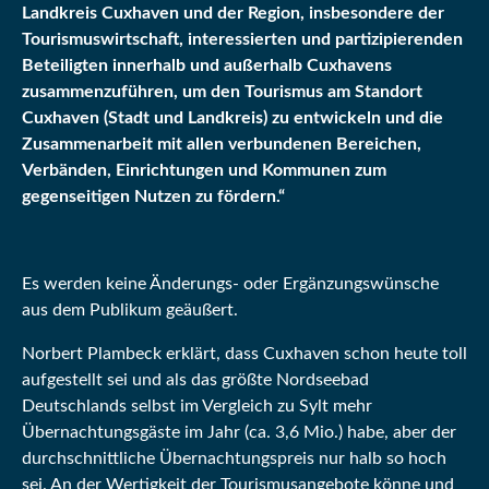
Landkreis Cuxhaven und der Region, insbesondere der
Tourismuswirtschaft, interessierten und partizipierenden
Beteiligten innerhalb und außerhalb Cuxhavens
zusammenzuführen, um den Tourismus am Standort
Cuxhaven (Stadt und Landkreis) zu entwickeln und die
Zusammenarbeit mit allen verbundenen Bereichen,
Verbänden, Einrichtungen und Kommunen zum
gegenseitigen Nutzen zu fördern.“
Es werden keine Änderungs- oder Ergänzungswünsche
aus dem Publikum geäußert.
Norbert Plambeck erklärt, dass Cuxhaven schon heute toll
aufgestellt sei und als das größte Nordseebad
Deutschlands selbst im Vergleich zu Sylt mehr
Übernachtungsgäste im Jahr (ca. 3,6 Mio.) habe, aber der
durchschnittliche Übernachtungspreis nur halb so hoch
sei. An der Wertigkeit der Tourismusangebote könne und