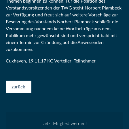
Themen beginnen zu können. Für die Position des
Vorstandsvorsitzenden der TWG steht Norbert Plambeck
zur Verfügung und freut sich auf weitere Vorschläge zur
Besetzung des Vorstands Norbert Plambeck schließt die
Versammlung nachdem keine Wortbeiträge aus dem
Publikum mehr gewünscht sind und verspricht bald mit
einem Termin zur Gründung auf die Anwesenden
zuzukommen.
Cuxhaven, 19.11.17 KC Verteiler: Teilnehmer
zurück
Jetzt Mitglied werden!