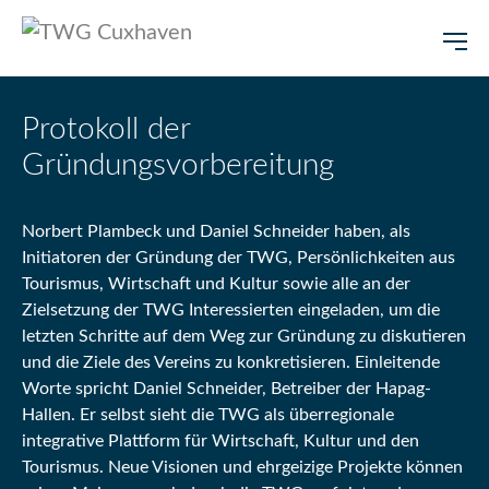
Zum Hauptinhalt springen
Protokoll der
Gründungsvorbereitung
Norbert Plambeck und Daniel Schneider haben, als
Initiatoren der Gründung der TWG, Persönlichkeiten aus
Tourismus, Wirtschaft und Kultur sowie alle an der
Zielsetzung der TWG Interessierten eingeladen, um die
letzten Schritte auf dem Weg zur Gründung zu diskutieren
und die Ziele des Vereins zu konkretisieren. Einleitende
Worte spricht Daniel Schneider, Betreiber der Hapag-
Hallen. Er selbst sieht die TWG als überregionale
integrative Plattform für Wirtschaft, Kultur und den
Tourismus. Neue Visionen und ehrgeizige Projekte können