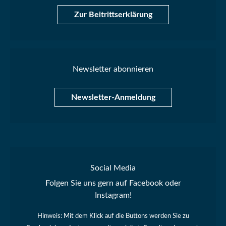
Zur Beitrittserklärung
Newsletter abonnieren
Newsletter-Anmeldung
Social Media
Folgen Sie uns gern auf Facebook oder
Instagram!
Hinweis: Mit dem Klick auf die Buttons werden Sie zu