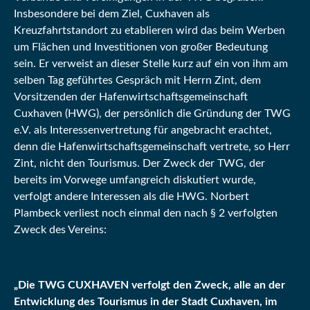
Insbesondere bei dem Ziel, Cuxhaven als
Kreuzfahrtstandort zu etablieren wird das beim Werben
um Flächen und Investitionen von großer Bedeutung
sein. Er verweist an dieser Stelle kurz auf ein von ihm am
selben Tag geführtes Gespräch mit Herrn Zint, dem
Vorsitzenden der Hafenwirtschaftsgemeinschaft
Cuxhaven (HWG), der persönlich die Gründung der TWG
e.V. als Interessenvertretung für angebracht erachtet,
denn die Hafenwirtschaftsgemeinschaft vertrete, so Herr
Zint, nicht den Tourismus. Der Zweck der TWG, der
bereits im Vorwege umfangreich diskutiert wurde,
verfolgt andere Interessen als die HWG. Norbert
Plambeck verliest noch einmal den nach § 2 verfolgten
Zweck des Vereins:
„Die TWG CUXHAVEN verfolgt den Zweck, alle an der
Entwicklung des Tourismus in der Stadt Cuxhaven, im