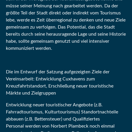
müsse seiner Meinung nach gearbeitet werden. Da der
größte Teil der Stadt direkt oder indirekt vom Tourismus
lebe, werde es Zeit überregional zu denken und neue Ziele
gemeinsam zu verfolgen. Das Potential, das die Stadt
bereits durch seine herausragende Lage und seine Historie
habe, sollte gemeinsam genutzt und viel intensiver
kommuniziert werden.
Die im Entwurf der Satzung aufgezeigten Ziele der
Vereinsarbeit:
Entwicklung Cuxhavens zum
Kreuzfahrtstandort, Erschließung neuer touristische
Märkte und Zielgruppen
Entwicklung neuer touristischer Angebote (z.B.
Fahrradtourismus, Kulturtourismus) Standortnachteile
abbauen (z.B. Bettensteuer) und Qualifiziertes
Personal werden von Norbert Plambeck noch einmal