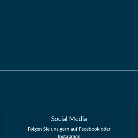
Social Media
Folgen Sie uns gern auf Facebook oder
Instagram!