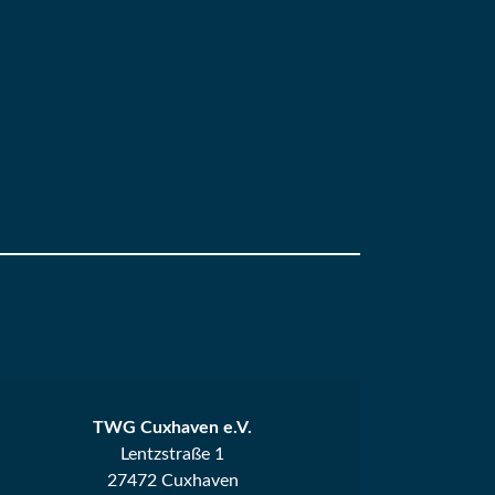
TWG Cuxhaven e.V.
Lentzstraße 1
27472 Cuxhaven