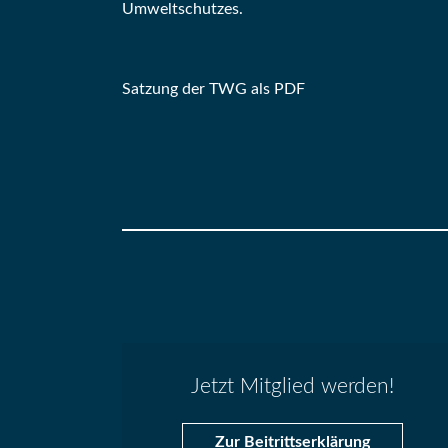
Umweltschutzes.
Satzung der TWG als PDF
Jetzt Mitglied werden!
Zur Beitrittserklärung