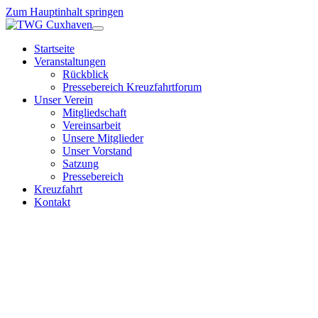
Zum Hauptinhalt springen
Startseite
Veranstaltungen
Rückblick
Pressebereich Kreuzfahrtforum
Unser Verein
Mitgliedschaft
Vereinsarbeit
Unsere Mitglieder
Unser Vorstand
Satzung
Pressebereich
Kreuzfahrt
Kontakt